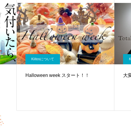
Kiitosについて
Halloween week スタート！！
大