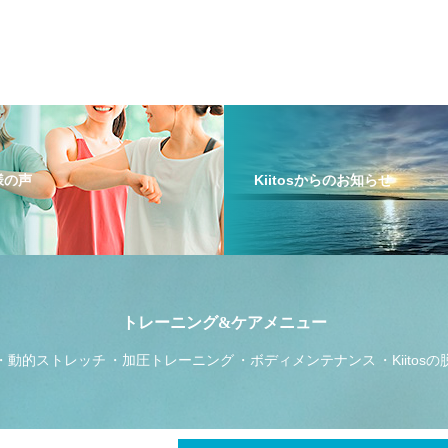
員様の声
Kiitosからのお知らせ
トレーニング&ケアメニュー
動的ストレッチ
加圧トレーニング
ボディメンテナンス
Kiitos