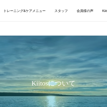
トレーニング&ケアメニュー
スタッフ
会員様の声
Ki
Kiitosについて