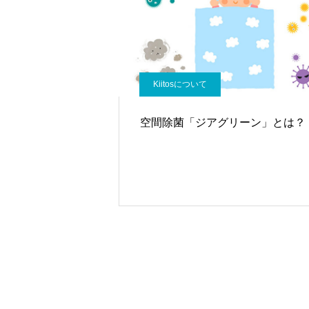
Kiitosについて
空間除菌「ジアグリーン」とは？