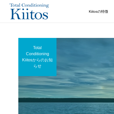
Kiitosの特徴
Total
Conditioning
Kiitosからのお知
らせ