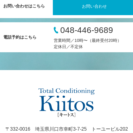
お問い合わせはこちら
お問い合わせ
048-446-9689
電話予約はこちら
営業時間／10時〜（最終受付20時）
定休日／不定休
〒332-0016 埼玉県川口市幸町3-7-25 トーユービル202