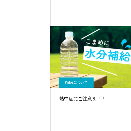
Kiitosについて
熱中症にご注意を！！