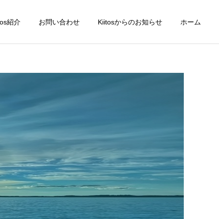
itos紹介
お問い合わせ
Kiitosからのお知らせ
ホーム