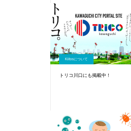
Kiitosについて
トリコ川口にも掲載中！