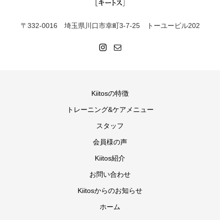
〒332-0016 埼玉県川口市幸町3-7-25 トーユービル202
Kiitosの特徴
トレーニング&ケアメニュー
スタッフ
会員様の声
Kiitos紹介
お問い合わせ
Kiitosからのお知らせ
ホーム