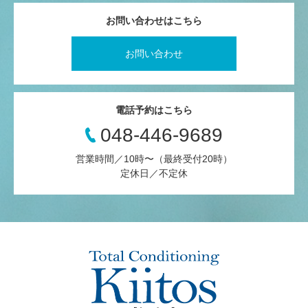
お問い合わせはこちら
お問い合わせ
電話予約はこちら
048-446-9689
営業時間／10時〜（最終受付20時）
定休日／不定休