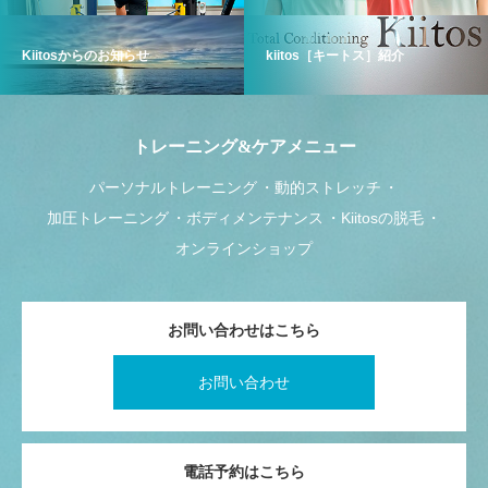
Kiitosからのお知らせ
kiitos［キートス］紹介
トレーニング&ケアメニュー
パーソナルトレーニング
動的ストレッチ
加圧トレーニング
ボディメンテナンス
Kiitosの脱毛
オンラインショップ
お問い合わせはこちら
お問い合わせ
電話予約はこちら