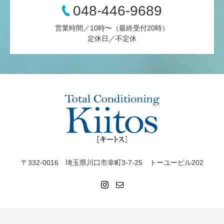
048-446-9689
営業時間／10時〜（最終受付20時）
定休日／不定休
〒332-0016 埼玉県川口市幸町3-7-25 トーユービル202