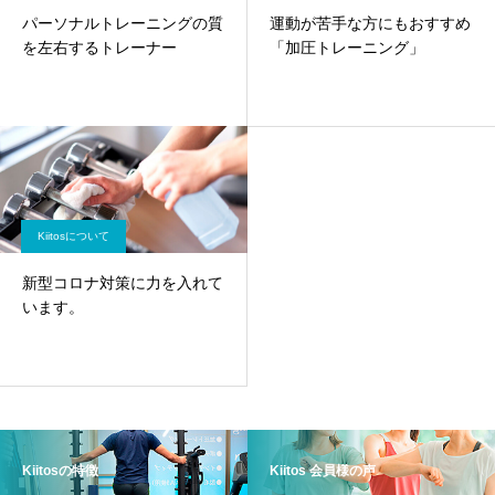
パーソナルトレーニングの質
運動が苦手な方にもおすすめ
を左右するトレーナー
「加圧トレーニング」
Kiitosについて
新型コロナ対策に力を入れて
います。
Kiitosの特徴
Kiitos 会員様の声