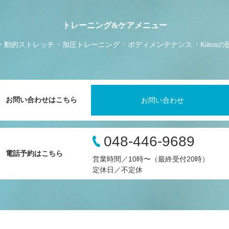
トレーニング&ケアメニュー
動的ストレッチ
加圧トレーニング
ボディメンテナンス
Kiitos
お問い合わせはこちら
お問い合わせ
048-446-9689
電話予約はこちら
営業時間／10時〜（最終受付20時）
定休日／不定休