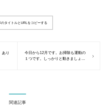
事のタイトルとURLをコピーする
今日から12月です。お掃除も運動の
。あり
１つです。しっかりと動きましょ
う！
関連記事