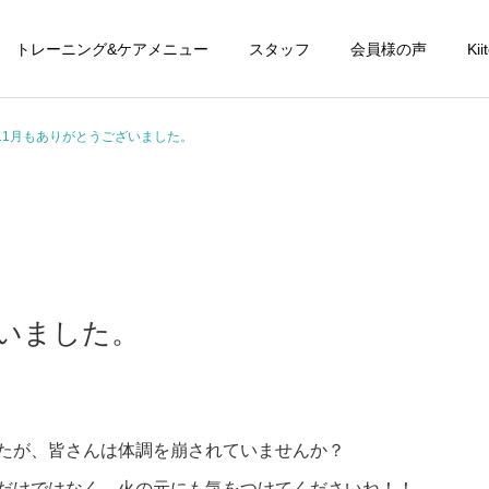
トレーニング&ケアメニュー
スタッフ
会員様の声
Ki
11月もありがとうございました。
ざいました。
たが、皆さんは体調を崩されていませんか？
だけではなく、火の元にも気をつけてくださいね！！