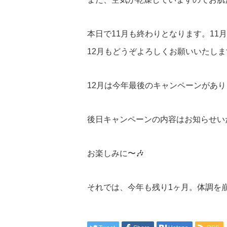
本日で11月も終わりとなります。11
12月もどうぞよろしくお願いいたしま
12月は今年最後のキャンペーンがあり
後日キャンペーンの内容はお知らせい
お楽しみに〜🎶
それでは、今年も残り1ヶ月。体調を