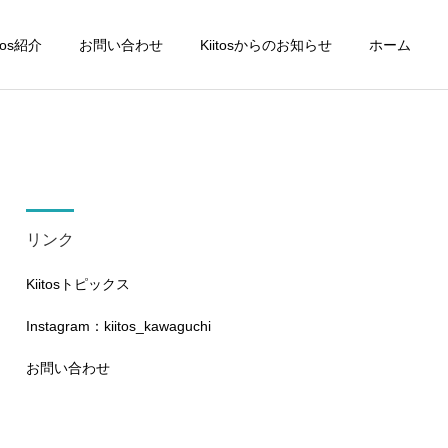
itos紹介
お問い合わせ
Kiitosからのお知らせ
ホーム
リンク
Kiitosトピックス
Instagram：kiitos_kawaguchi
お問い合わせ