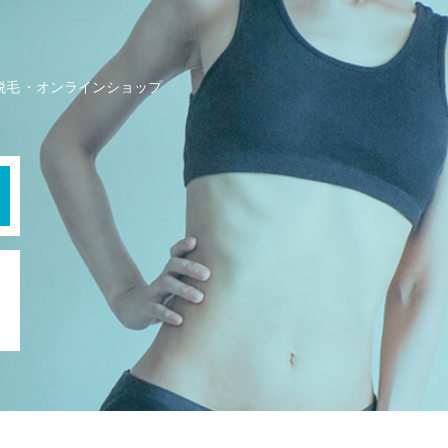
の脱毛
オンラインショップ