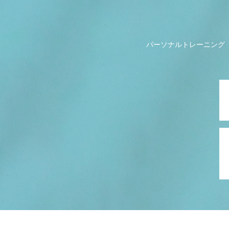
パーソナルトレーニング