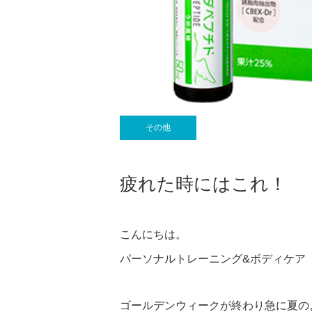
その他
疲れた時にはこれ！
こんにちは。
パーソナルトレーニング&ボディケア
ゴールデンウィークが終わり急に夏の