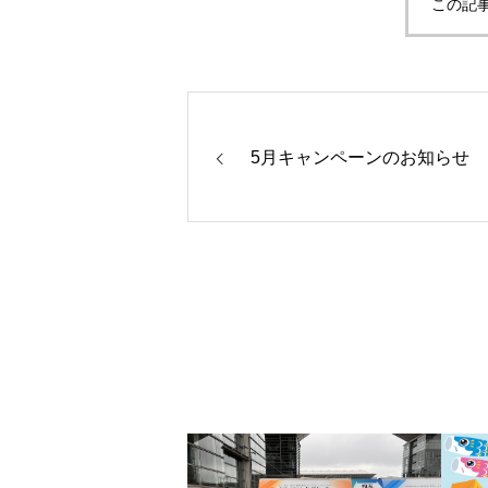
この記
5月キャンペーンのお知らせ