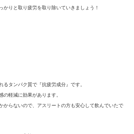
っかりと取り疲労を取り除いていきましょう！
れるタンパク質で『抗疲労成分』です。
感の軽減に効果があります。
かからないので、アスリートの方も安心して飲んでいたで