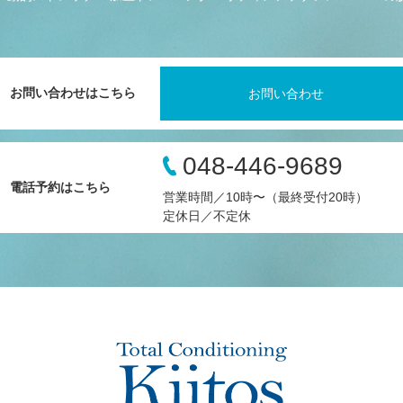
お問い合わせはこちら
お問い合わせ
048-446-9689
電話予約はこちら
営業時間／10時〜（最終受付20時）
定休日／不定休