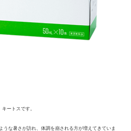
 キートスです。
ような暑さが訪れ、体調を崩される方が増えてきていま