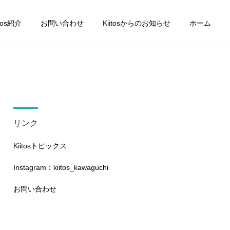
itos紹介
お問い合わせ
Kiitosからのお知らせ
ホーム
リンク
Kiitosトピックス
Instagram：kiitos_kawaguchi
お問い合わせ