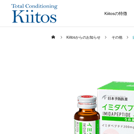
Kiitosの特徴
Kiitosからのお知らせ
その他