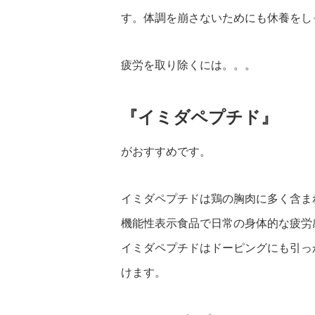
す。体調を崩さないためにも休養をし
疲労を取り除くには。。。
『イミダペプチド』
がおすすめです。
イミダペプチドは鶏の胸肉に多く含ま
機能性表示食品で日常の身体的な疲労
イミダペプチドはドーピングにも引っ
けます。