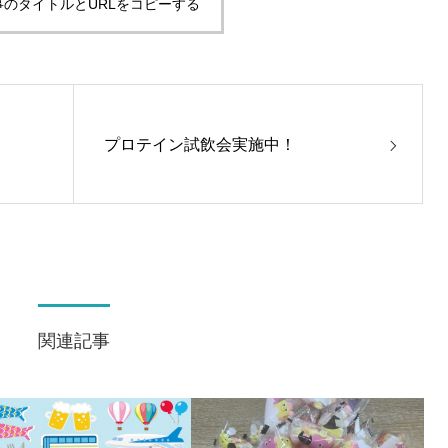
事のタイトルとURLをコピーする
プロテイン試飲会実施中！
関連記事