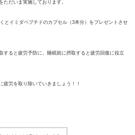
をただいま実施しております。
いただくとイミダペプチドのカプセル（3本分）をプレゼントさせ
取すると疲労予防に。睡眠前に摂取すると疲労回復に役立
に疲労を取り除いていきましょう！！