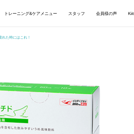
トレーニング&ケアメニュー
スタッフ
会員様の声
Ki
疲れた時にはこれ！