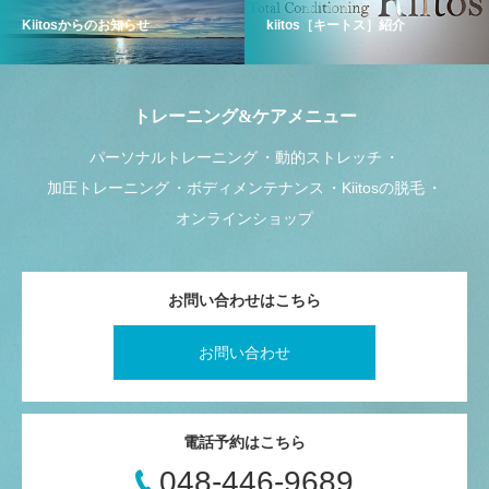
Kiitosからのお知らせ
kiitos［キートス］紹介
トレーニング&ケアメニュー
パーソナルトレーニング
動的ストレッチ
加圧トレーニング
ボディメンテナンス
Kiitosの脱毛
オンラインショップ
お問い合わせはこちら
お問い合わせ
電話予約はこちら
048-446-9689