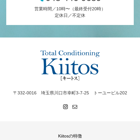
営業時間／10時〜（最終受付20時）
定休日／不定休
〒332-0016 埼玉県川口市幸町3-7-25 トーユービル202
Kiitosの特徴