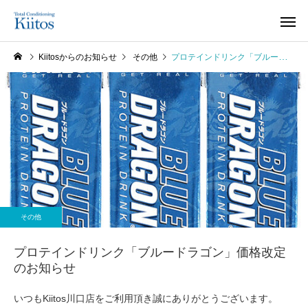
Kiitosからのお知らせ
その他
プロテインドリンク「ブルードラゴン」価格改定のお知らせ
その他
プロテインドリンク「ブルードラゴン」価格改定
のお知らせ
いつもKiitos川口店をご利用頂き誠にありがとうございます。