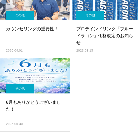
その他
その他
カウンセリングの重要性！
プロテインドリンク「ブルー
ドラゴン」価格改定のお知ら
せ
2026.04.01
2023.03.15
その他
6月もありがとうございまし
た！
2026.06.30