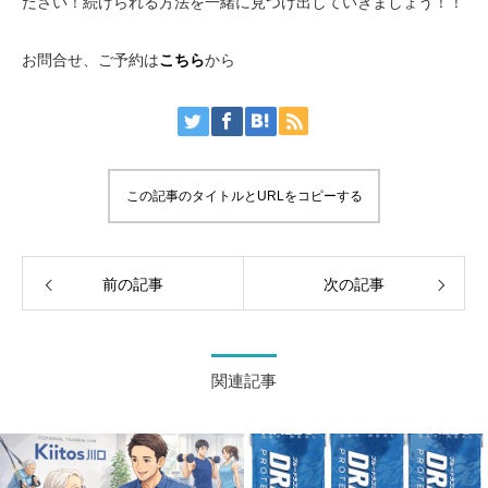
ださい！続けられる方法を一緒に見つけ出していきましょう！！
お問合せ、ご予約は
こちら
から
この記事のタイトルとURLをコピーする
前の記事
次の記事
関連記事