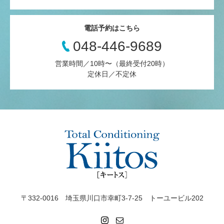
電話予約はこちら
048-446-9689
営業時間／10時〜（最終受付20時）
定休日／不定休
〒332-0016 埼玉県川口市幸町3-7-25 トーユービル202