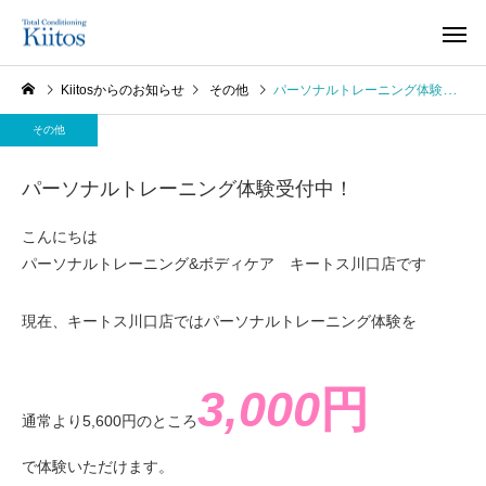
Kiitosからのお知らせ
その他
パーソナルトレーニング体験受付中！
その他
パーソナルトレーニング体験受付中！
こんにちは
パーソナルトレーニング&ボディケア キートス川口店です
現在、キートス川口店ではパーソナルトレーニング体験を
3,000
円
通常より5,600円のところ
で体験いただけます。