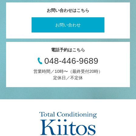
お問い合わせはこちら
お問い合わせ
電話予約はこちら
048-446-9689
営業時間／10時〜（最終受付20時）
定休日／不定休