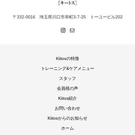
〒332-0016 埼玉県川口市幸町3-7-25 トーユービル202
Kiitosの特徴
トレーニング&ケアメニュー
スタッフ
会員様の声
Kiitos紹介
お問い合わせ
Kiitosからのお知らせ
ホーム