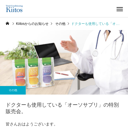
Kiitosからのお知らせ
その他
ドクターも使用している「オーソサプリ」の特別販売会。
その他
ドクターも使用している「オーソサプリ」の特別
販売会。
皆さんおはようございます。