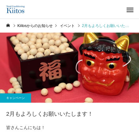
Kiitosからのお知らせ
イベント
2月もよろしくお願いいたします！
キャンペーン
2月もよろしくお願いいたします！
皆さんこんにちは！