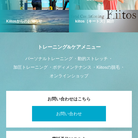
Kiitosからのお知らせ
kiitos［キートス］紹介
トレーニング&ケアメニュー
パーソナルトレーニング
動的ストレッチ
加圧トレーニング
ボディメンテナンス
Kiitosの脱毛
オンラインショップ
お問い合わせはこちら
お問い合わせ