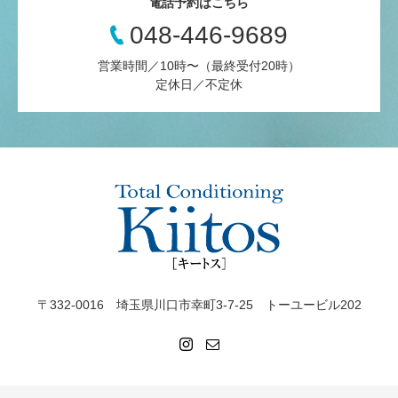
電話予約はこちら
048-446-9689
営業時間／10時〜（最終受付20時）
定休日／不定休
〒332-0016 埼玉県川口市幸町3-7-25 トーユービル202