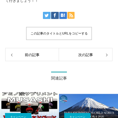
て行きましょう！！
この記事のタイトルとURLをコピーする
前の記事
次の記事
関連記事
キャンペーン
キャンペーン