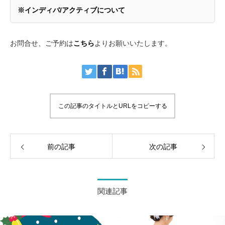
※インディバ/アクティブについて
お問合せ、ご予約は
こちら
よりお願いいたします。
この記事のタイトルとURLをコピーする
前の記事
次の記事
関連記事