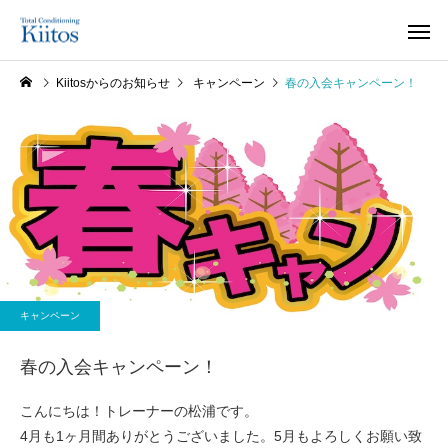
Kiitosからのお知らせ
キャンペーン
春の入会キャンペーン！
キャンペーン
春の入会キャンペーン！
こんにちは！トレーナーの松浦です。
4月も1ヶ月間ありがとうございました。5月もよろしくお願い致