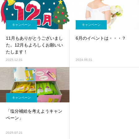
キャンペーン
キャンペーン
11月もありがとうございまし
6月のイベントは・・・？
た。12月もよろしくお願いい
たします！
2025.12.01
2024.06.01
キャンペーン
「塩分補給を考えようキャン
ペーン」
2025.07.21