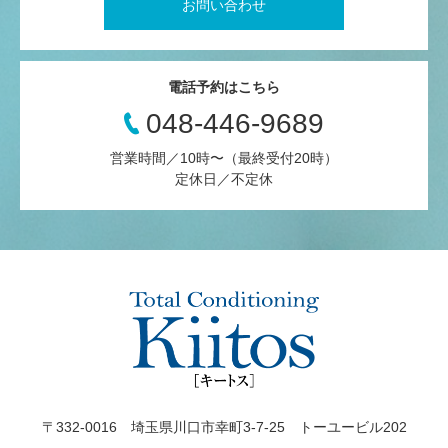
お問い合わせ
電話予約はこちら
048-446-9689
営業時間／10時〜（最終受付20時）
定休日／不定休
〒332-0016 埼玉県川口市幸町3-7-25 トーユービル202