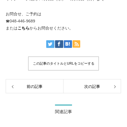
お問合せ、ご予約は
☎︎048-446-9689
または
こちら
からお問合せください。
この記事のタイトルとURLをコピーする
前の記事
次の記事
関連記事