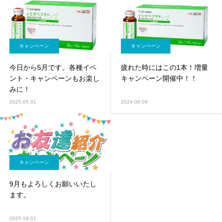
キャンペーン
キャンペーン
今日から5月です。各種イベ
疲れた時にはこの1本！増量
ント・キャンペーンもお楽し
キャンペーン開催中！！
みに！
2025.05.01
2024.08.09
キャンペーン
9月もよろしくお願いいたし
ます。
2025.09.01