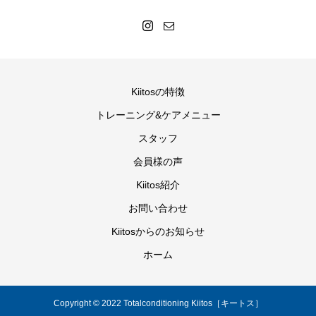
Kiitosの特徴
トレーニング&ケアメニュー
スタッフ
会員様の声
Kiitos紹介
お問い合わせ
Kiitosからのお知らせ
ホーム
Copyright © 2022 Totalconditioning Kiitos［キートス］