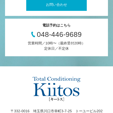
お問い合わせ
電話予約はこちら
048-446-9689
営業時間／10時〜（最終受付20時）
定休日／不定休
〒332-0016 埼玉県川口市幸町3-7-25 トーユービル202