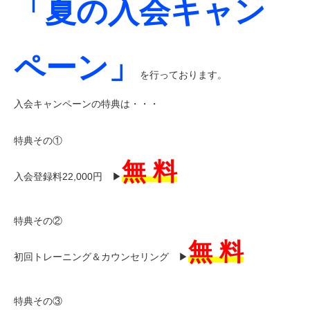
「夏の入会キャン
ペーン」
を行っております。
入会キャンペーンの特典は・・・
特典その①
無 料
入会登録料22,000円 ▶︎
特典その②
無 料
初回トレーニング＆カウンセリング ▶︎
特典その③