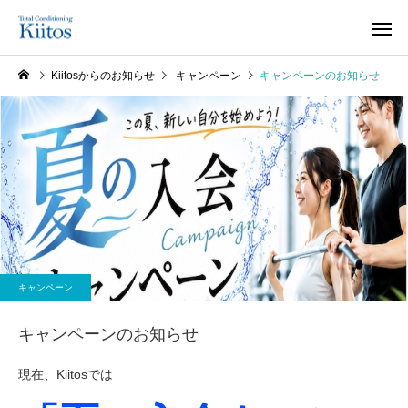
Kiitosからのお知らせ
キャンペーン
キャンペーンのお知らせ
キャンペーン
キャンペーンのお知らせ
現在、Kiitosでは